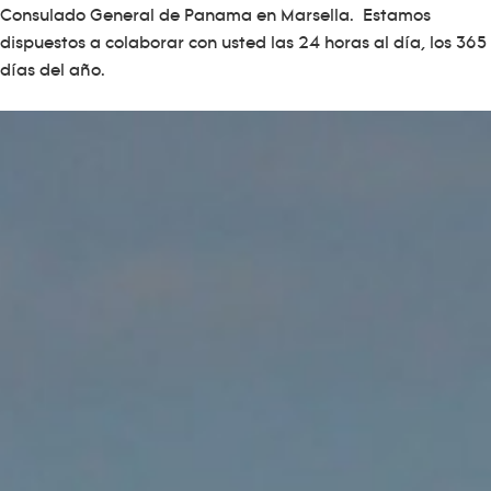
Consulado General de Panama en Marsella. Estamos
dispuestos a colaborar con usted las 24 horas al día, los 365
días del año.