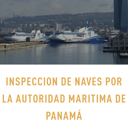
INSPECCION DE NAVES POR
LA AUTORIDAD MARITIMA DE
PANAMÁ