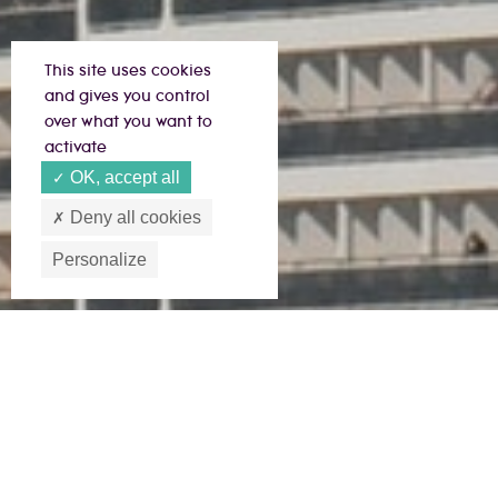
This site uses cookies
and gives you control
over what you want to
activate
OK, accept all
Deny all cookies
Personalize