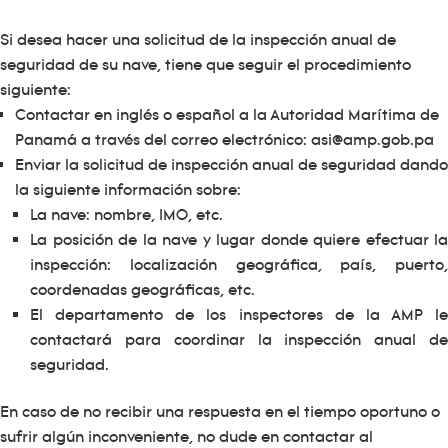
Si desea hacer una solicitud de la inspección anual de
seguridad de su nave, tiene que seguir el procedimiento
siguiente:
Contactar en inglés o español a la Autoridad Marítima de
Panamá a través del correo electrónico: asi@amp.gob.pa
Enviar la solicitud de inspección anual de seguridad dando
la siguiente información sobre:
La nave: nombre, IMO, etc.
La posición de la nave y lugar donde quiere efectuar la
inspección: localización geográfica, país, puerto,
coordenadas geográficas, etc.
El departamento de los inspectores de la AMP le
contactará para coordinar la inspección anual de
seguridad.
En caso de no recibir una respuesta en el tiempo oportuno o
sufrir algún inconveniente, no dude en contactar al