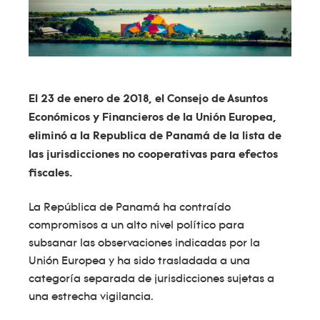
El 23 de enero de 2018, el Consejo de Asuntos
Económicos y Financieros de la Unión Europea,
eliminó a la Republica de Panamá de la lista de
las jurisdicciones no cooperativas para efectos
fiscales.
La República de Panamá ha contraído
compromisos a un alto nivel político para
subsanar las observaciones indicadas por la
Unión Europea y ha sido trasladada a una
categoría separada de jurisdicciones sujetas a
una estrecha vigilancia.