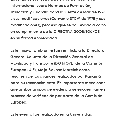
Internacional sobre Normas de Formación,
Titulación y Guardia para la Gente de Mar de 1978
y sus modificaciones (Convenio STCW de 1978 y sus
modificaciones), proceso que se ha llevado a cabo
en cumplimiento de la DIRECTIVA 2008/106/CE,
en su forma enmendada.
Este misiva también le fue remitida a la Directora
General Adjunta de la Dirección General de
Movilidad y Transporte (DG MOVE) de la Comisión
Europea (U.E), Maja Bakran Marcich como
resumen de los avances realizados por Panamá
para su reconocimiento. Es importante mencionar
que ambos grupos de evidencia se encuentran en
proceso de verificación por parte de la Comisión
Europea.
Este evento fue realizado en la Universidad