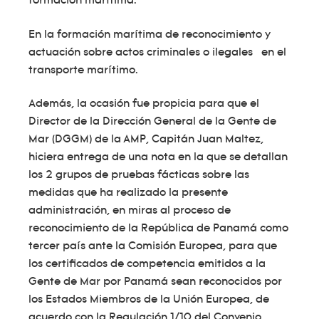
formación marítima.
En la formación marítima de reconocimiento y
actuación sobre actos criminales o ilegales en el
transporte marítimo.
Además, la ocasión fue propicia para que el
Director de la Dirección General de la Gente de
Mar (DGGM) de la AMP, Capitán Juan Maltez,
hiciera entrega de una nota en la que se detallan
los 2 grupos de pruebas fácticas sobre las
medidas que ha realizado la presente
administración, en miras al proceso de
reconocimiento de la República de Panamá como
tercer país ante la Comisión Europea, para que
los certificados de competencia emitidos a la
Gente de Mar por Panamá sean reconocidos por
los Estados Miembros de la Unión Europea, de
acuerdo con la Regulación 1/10 del Convenio