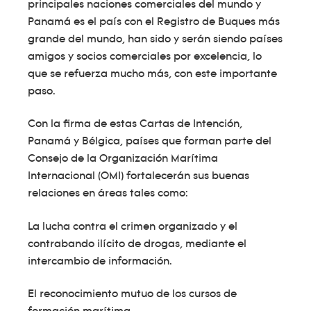
principales naciones comerciales del mundo y
Panamá es el país con el Registro de Buques más
grande del mundo, han sido y serán siendo países
amigos y socios comerciales por excelencia, lo
que se refuerza mucho más, con este importante
paso.
Con la firma de estas Cartas de Intención,
Panamá y Bélgica, países que forman parte del
Consejo de la Organización Marítima
Internacional (OMI) fortalecerán sus buenas
relaciones en áreas tales como:
La lucha contra el crimen organizado y el
contrabando ilícito de drogas, mediante el
intercambio de información.
El reconocimiento mutuo de los cursos de