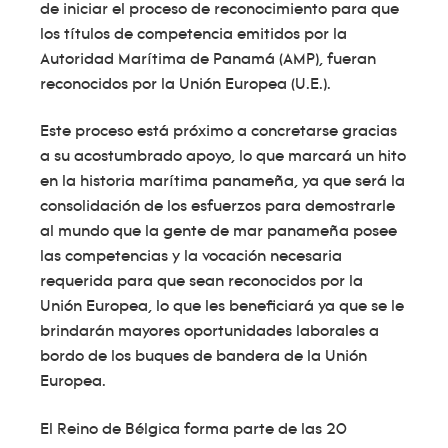
de iniciar el proceso de reconocimiento para que
los títulos de competencia emitidos por la
Autoridad Marítima de Panamá (AMP), fueran
reconocidos por la Unión Europea (U.E.).
Este proceso está próximo a concretarse gracias
a su acostumbrado apoyo, lo que marcará un hito
en la historia marítima panameña, ya que será la
consolidación de los esfuerzos para demostrarle
al mundo que la gente de mar panameña posee
las competencias y la vocación necesaria
requerida para que sean reconocidos por la
Unión Europea, lo que les beneficiará ya que se le
brindarán mayores oportunidades laborales a
bordo de los buques de bandera de la Unión
Europea.
El Reino de Bélgica forma parte de las 20