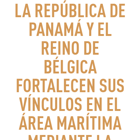
LA REPÚBLICA DE
PANAMÁ Y EL
REINO DE
BÉLGICA
FORTALECEN SUS
VÍNCULOS EN EL
ÁREA MARÍTIMA