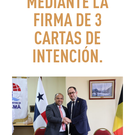
MEDIANTE LA
FIRMA DE 3
CARTAS DE
INTENCIÓN.