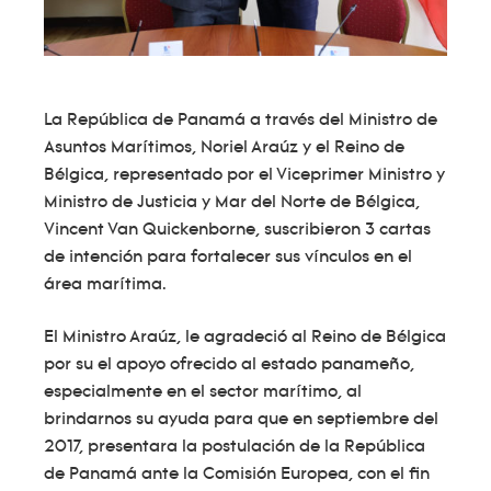
La República de Panamá a través del Ministro de
Asuntos Marítimos, Noriel Araúz y el Reino de
Bélgica, representado por el Viceprimer Ministro y
Ministro de Justicia y Mar del Norte de Bélgica,
Vincent Van Quickenborne, suscribieron 3 cartas
de intención para fortalecer sus vínculos en el
área marítima.
El Ministro Araúz, le agradeció al Reino de Bélgica
por su el apoyo ofrecido al estado panameño,
especialmente en el sector marítimo, al
brindarnos su ayuda para que en septiembre del
2017, presentara la postulación de la República
de Panamá ante la Comisión Europea, con el fin