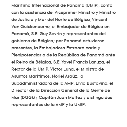
Marítima Internacional de Panamá (UMIP), contó
con la asistencia del Viceprimer Ministro y Ministro
de Justicia y Mar del Norte de Bélgica, Vincent
Van Quickenborne, el Embajador de Bélgica en
Panamá, S.E. Guy Sevrin y representantes del
gobierno de Bélgica; por Panamá estuvieron
presentes, la Embajadora Extraordinaria y
Plenipotenciaria de la República de Panamá ante
el Reino de Bélgica, S.E. Yavel Francis Lanuza, el
Rector de la UMIP, Victor Luna, el Ministro de
Asuntos Marítimos, Noriel Araúz, la
Subadministradora de la AMP, Elvia Bustavino, el
Director de la Dirección General de la Gente de
Mar (DGGM), Capitán Juan Maltez y distinguidos
representantes de la AMP y la UMIP.