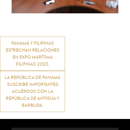
Navegación
PANAMÁ Y FILIPINAS
ESTRECHAN RELACIONES
de
EN EXPO MARÍTIMA
FILIPINAS 2023.
entradas
LA REPÚBLICA DE PANAMÁ
SUSCRIBE IMPORTANTES
ACUERDOS CON LA
REPÚBLICA DE ANTIGUA Y
BARBUDA.