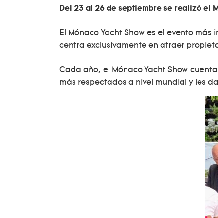
Del 23 al 26 de septiembre se realizó el
El Mónaco Yacht Show es el evento más im
centra exclusivamente en atraer propietar
Cada año, el Mónaco Yacht Show cuenta co
más respectados a nivel mundial y les da 