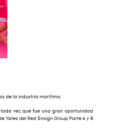
s de la industria marítima.
 toda vez que fue una gran oportunidad
de Yates del Red Ensign Group Parte A y B