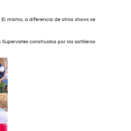
 El mismo, a diferencia de otros shows se
Superyates construidos por los astilleros