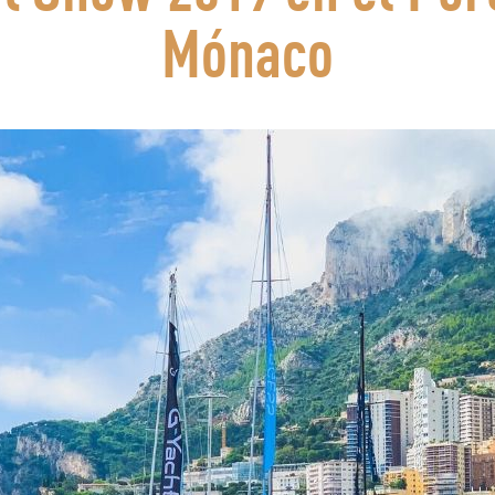
Mónaco