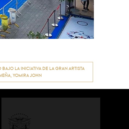
BAJO LA INICIATIVA DE LA GRAN ARTISTA
EÑA, YOMIRA JOHN