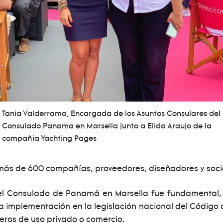
Tania Valderrama, Encargada de los Asuntos Consulares del
Consulado Panama en Marsella junto a Elida Araujo de la
compañia Yachting Pages
más de 600 compañías, proveedores, diseñadores y socio
 del Consulado de Panamá en Marsella fue fundamental,
la implementación en la legislación nacional del Código 
eros de uso privado o comercio.