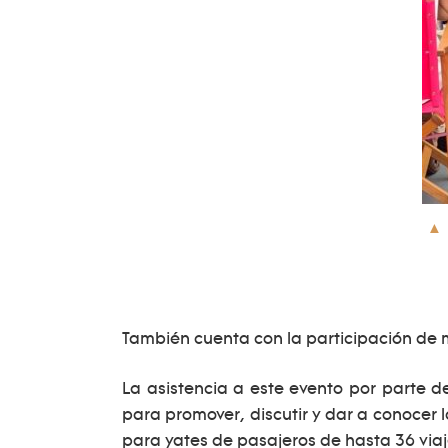
También cuenta con la participación de 
La asistencia a este evento por parte
para promover, discutir y dar a conocer 
para yates de pasajeros de hasta 36 viaj