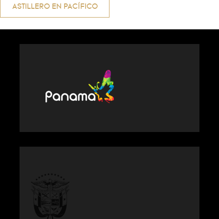
ASTILLERO EN PACÍFICO