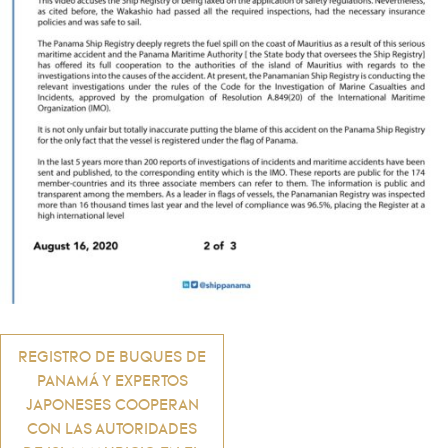
Navegación
REGISTRO DE BUQUES DE
PANAMÁ Y EXPERTOS
de
JAPONESES COOPERAN
CON LAS AUTORIDADES