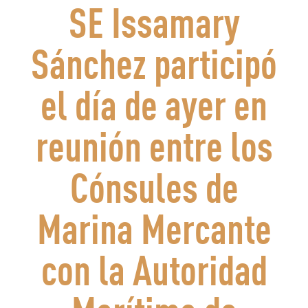
SE Issamary
Sánchez participó
el día de ayer en
reunión entre los
Cónsules de
Marina Mercante
con la Autoridad