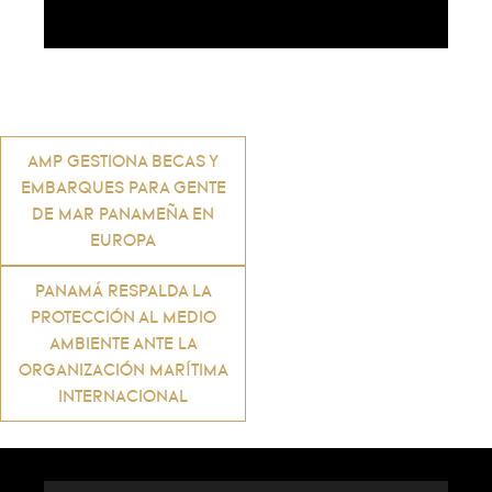
Navegación
AMP GESTIONA BECAS Y
EMBARQUES PARA GENTE
de
DE MAR PANAMEÑA EN
EUROPA
entradas
PANAMÁ RESPALDA LA
PROTECCIÓN AL MEDIO
AMBIENTE ANTE LA
ORGANIZACIÓN MARÍTIMA
INTERNACIONAL