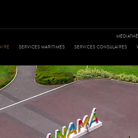
MÉDIATH
VIRE
SERVICES MARITIMES
SERVICES CONSULAIRES