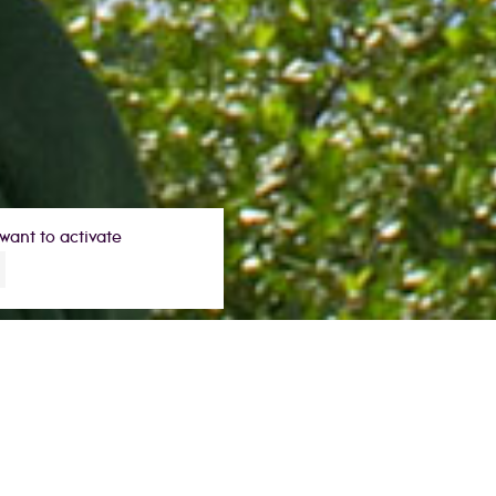
want to activate