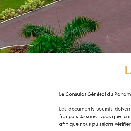
L
Le Consulat Général du Panama à
Les documents soumis doivent 
français. Assurez-vous que la s
afin que nous puissions vérifier