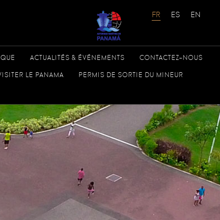
ÈQUE
ACTUALITÉS & ÉVÉNEMENTS
CONTACTEZ-NOUS
VISITER LE PANAMA
PERMIS DE SORTIE DU MINEUR