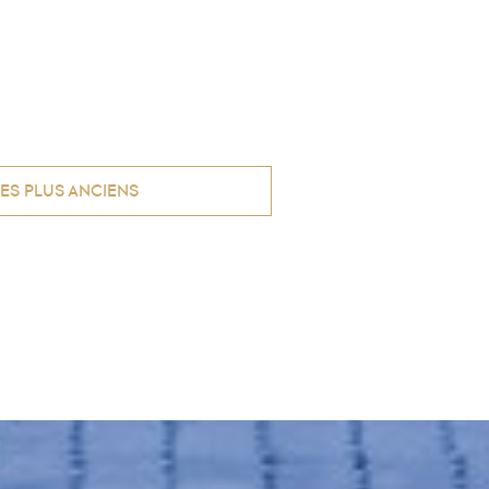
LES PLUS ANCIENS