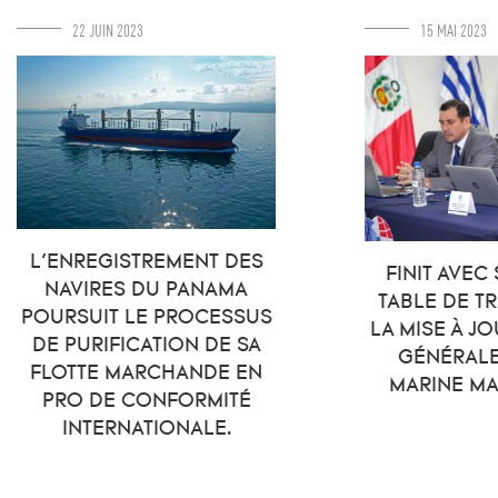
22 JUIN 2023
15 MAI 2023
L’ENREGISTREMENT DES
FINIT AVEC
NAVIRES DU PANAMA
TABLE DE T
POURSUIT LE PROCESSUS
LA MISE À JO
DE PURIFICATION DE SA
GÉNÉRALE
FLOTTE MARCHANDE EN
MARINE M
PRO DE CONFORMITÉ
INTERNATIONALE.