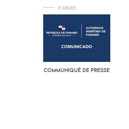
29 JUIN 2023
COMMUNIQUÉ DE PRESSE