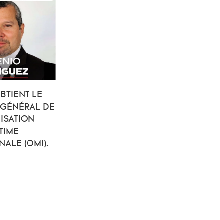
BTIENT LE
 GÉNÉRAL DE
ISATION
TIME
NALE (OMI).