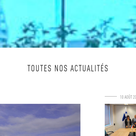
TOUTES NOS ACTUALITÉS
10 AOÛT 2