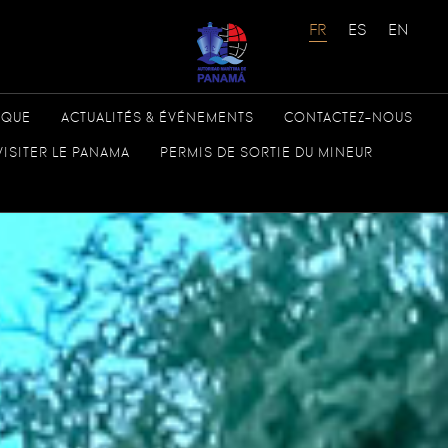
ÈQUE
ACTUALITÉS & ÉVÉNEMENTS
CONTACTEZ-NOUS
VISITER LE PANAMA
PERMIS DE SORTIE DU MINEUR