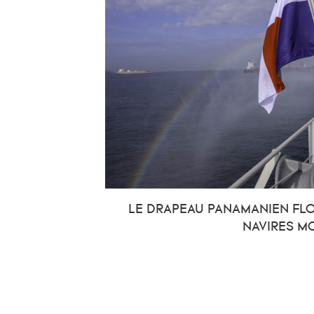
LE DRAPEAU PANAMANIEN FLOT
NAVIRES M