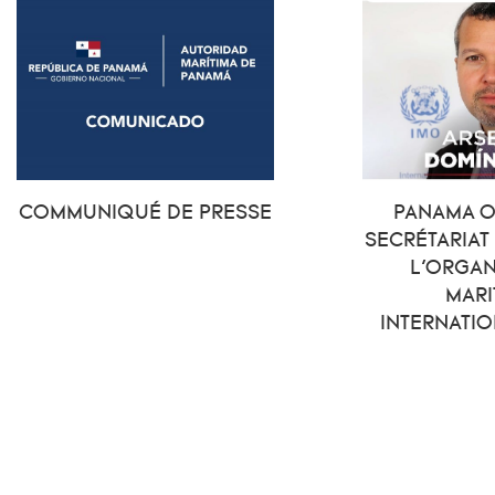
COMMUNIQUÉ DE PRESSE
PANAMA O
SECRÉTARIAT
L’ORGAN
MARI
INTERNATIO