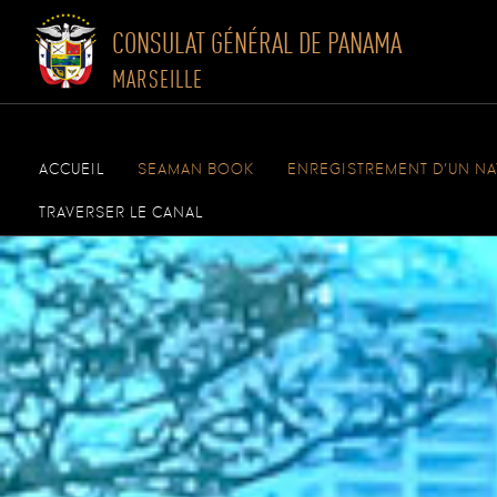
CONSULAT GÉNÉRAL DE PANAMA
MARSEILLE
Skip
to
ACCUEIL
SEAMAN BOOK
ENREGISTREMENT D’UN NA
content
TRAVERSER LE CANAL