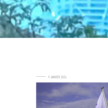
9 JANVIER 2024