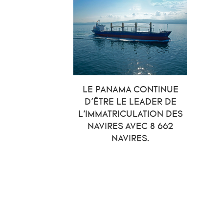
LE PANAMA CONTINUE
D’ÊTRE LE LEADER DE
L’IMMATRICULATION DES
NAVIRES AVEC 8 662
NAVIRES.