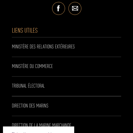
LIENS UTILES
MINISTÈRE DES RELATIONS EXTÉRIEURES
MINISTÈRE DU COMMERCE
TRIBUNAL ÉLECTORAL
DIRECTION DES MARINS
DIRECTION DE LA MARINE MARCHANDE