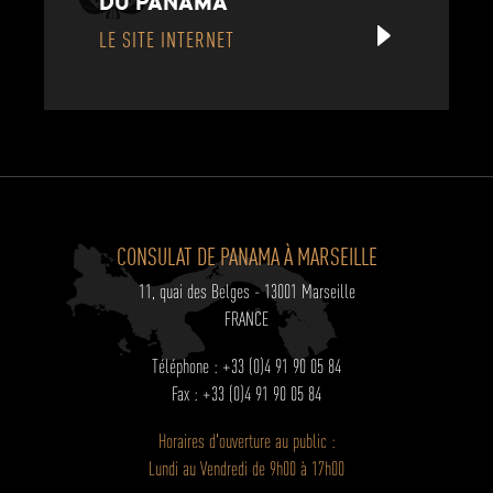
DU PANAMA
LE SITE INTERNET
CONSULAT DE PANAMA À MARSEILLE
11, quai des Belges - 13001 Marseille
FRANCE
Téléphone : +33 (0)4 91 90 05 84
Fax : +33 (0)4 91 90 05 84
Horaires d'ouverture au public :
Lundi au Vendredi de 9h00 à 17h00