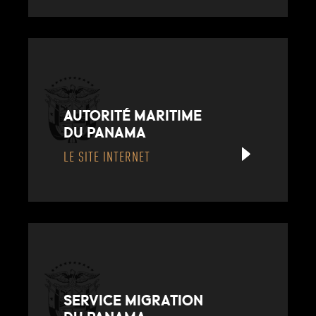
AUTORITÉ MARITIME
DU PANAMA
LE SITE INTERNET
SERVICE MIGRATION