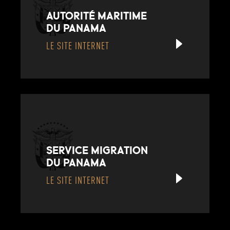
AUTORITÉ MARITIME
DU PANAMA
LE SITE INTERNET
SERVICE MIGRATION
DU PANAMA
LE SITE INTERNET