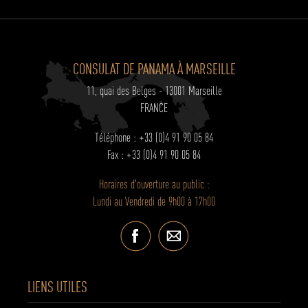
CONSULAT DE PANAMA À MARSEILLE
11, quai des Belges - 13001 Marseille
FRANCE
Téléphone : +33 (0)4 91 90 05 84
Fax : +33 (0)4 91 90 05 84
Horaires d'ouverture au public :
Lundi au Vendredi de 9h00 à 17h00
LIENS UTILES