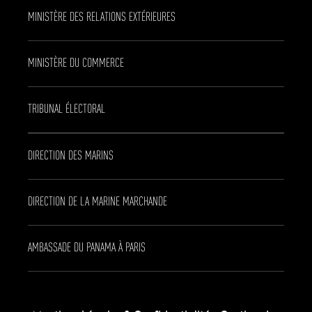
MINISTÈRE DES RELATIONS EXTÉRIEURES
MINISTÈRE DU COMMERCE
TRIBUNAL ÉLECTORAL
DIRECTION DES MARINS
DIRECTION DE LA MARINE MARCHANDE
AMBASSADE DU PANAMA À PARIS