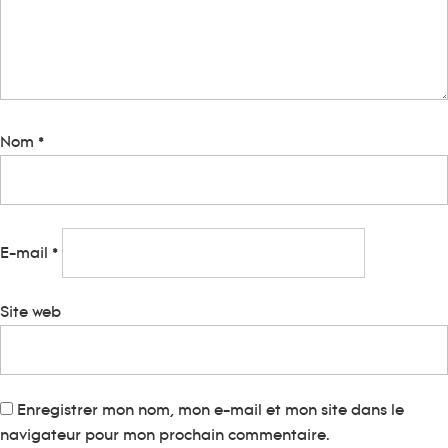
Nom
*
E-mail
*
Site web
Enregistrer mon nom, mon e-mail et mon site dans le
navigateur pour mon prochain commentaire.