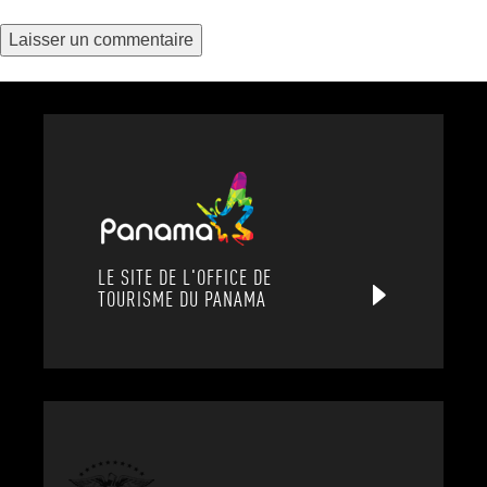
LE SITE DE L'OFFICE DE
TOURISME DU PANAMA