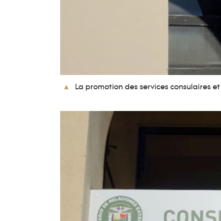
La promotion des services consulaires e