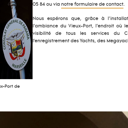
05 84 ou via
notre formulaire de contact
.
Nous espérons que, grâce à l’install
l’ambiance du Vieux-Port, l’endroit où 
visibilité de tous les services du 
l'enregistrement des Yachts, des Megayac
ux-Port de