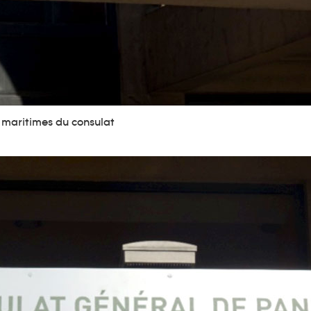
t maritimes du consulat