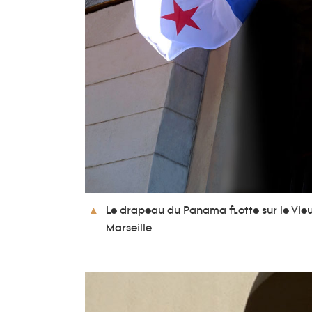
Le drapeau du Panama flotte sur le Vie
Marseille