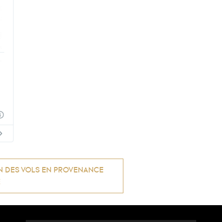
N DES VOLS EN PROVENANCE
E