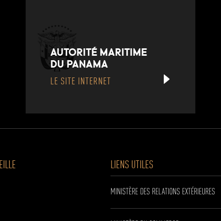
AUTORITÉ MARITIME
DU PANAMA
LE SITE INTERNET
EILLE
LIENS UTILES
MINISTÈRE DES RELATIONS EXTÉRIEURES