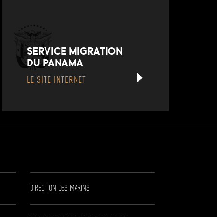
SERVICE MIGRATION
DU PANAMA
LE SITE INTERNET
DIRECTION DES MARINS