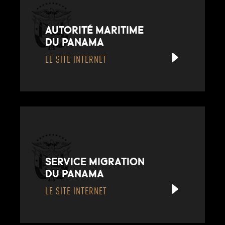
AUTORITÉ MARITIME
DU PANAMA
LE SITE INTERNET
SERVICE MIGRATION
DU PANAMA
LE SITE INTERNET