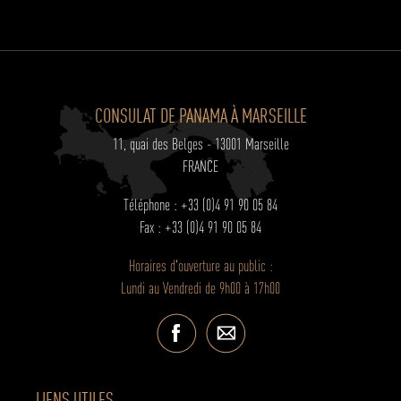
CONSULAT DE PANAMA À MARSEILLE
11, quai des Belges - 13001 Marseille
FRANCE
Téléphone : +33 (0)4 91 90 05 84
Fax : +33 (0)4 91 90 05 84
Horaires d'ouverture au public :
Lundi au Vendredi de 9h00 à 17h00
LIENS UTILES