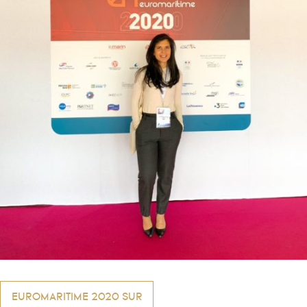
Navigation
EUROMARITIME 2020 SUR