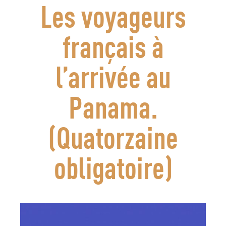
Les voyageurs
français à
l’arrivée au
Panama.
(Quatorzaine
obligatoire)