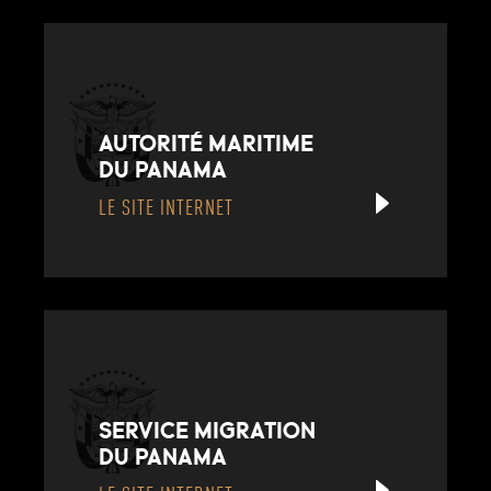
AUTORITÉ MARITIME
DU PANAMA
LE SITE INTERNET
SERVICE MIGRATION
DU PANAMA