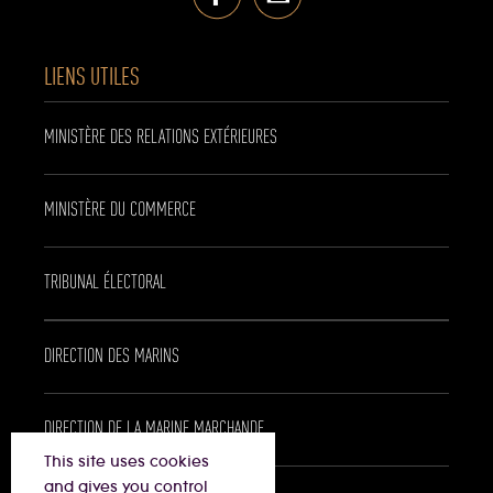
LIENS UTILES
MINISTÈRE DES RELATIONS EXTÉRIEURES
MINISTÈRE DU COMMERCE
TRIBUNAL ÉLECTORAL
DIRECTION DES MARINS
DIRECTION DE LA MARINE MARCHANDE
This site uses cookies
and gives you control