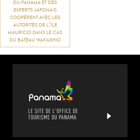
DU PANAMA ET DES
EXPERTS JAPONAIS
COOPÉRENT AVEC LES
AUTORITÉS DE L’ÎLE
MAURICIO DANS LE CAS
DU BATEAU WAKASHIO
LE SITE DE L'OFFICE DE
TOURISME DU PANAMA