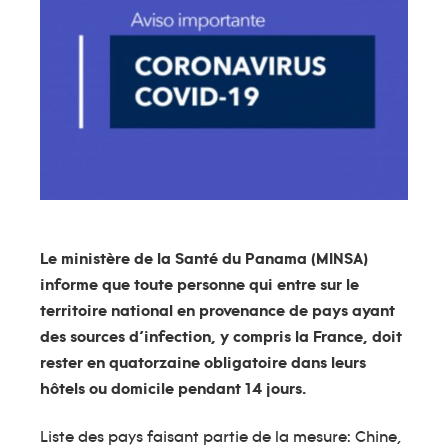
Le ministère de la Santé du Panama (MINSA)
informe que toute personne qui entre sur le
territoire national en provenance de pays ayant
des sources d’infection, y compris la France, doit
rester en quatorzaine obligatoire dans leurs
hôtels ou domicile pendant 14 jours.
Liste des pays faisant partie de la mesure: Chine,