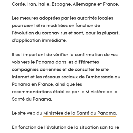
Corée, Iran, Italie, Espagne, Allemagne et France.
Les mesures adoptées par les autorités locales
pourraient être modifiées en fonction de
l’évolution du coronavirus et sont, pour la plupart,
d’application immédiate.
Il est important de vérifier la confirmation de vos
vols vers le Panama dans les différentes
compagnies aériennes et de consulter le site
Internet et les réseaux sociaux de l’Ambassade du
Panama en France, ainsi que les
recommandations établies par le Ministère de la
Santé du Panama.
Le site web du
Ministère de la Santé du Panama
.
En fonction de l’évolution de la situation sanitaire