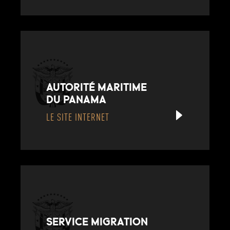
AUTORITÉ MARITIME
DU PANAMA
LE SITE INTERNET
SERVICE MIGRATION