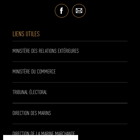
LIENS UTILES
MINISTÈRE DES RELATIONS EXTÉRIEURES
MINISTÈRE DU COMMERCE
TRIBUNAL ÉLECTORAL
DIRECTION DES MARINS
DIRECTION DE LA MARINE MARCHANDE