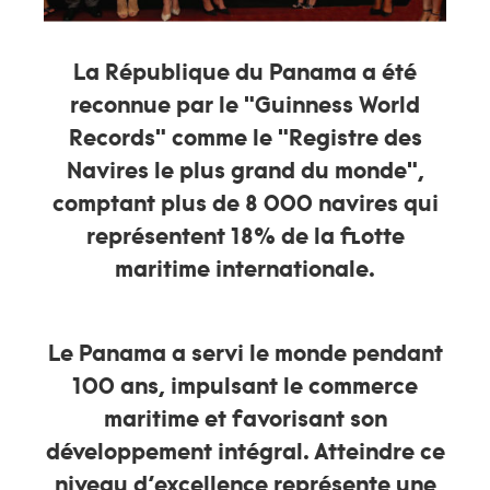
La République du Panama a été
reconnue par le "
Guinness World
Records
" comme le "Registre des
Navires le plus grand du monde",
comptant plus de 8 000 navires qui
représentent 18% de la flotte
maritime internationale.
Le Panama a servi le monde pendant
100 ans, impulsant le commerce
maritime et favorisant son
développement intégral. Atteindre ce
niveau d’excellence représente une