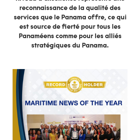
reconnaissance de la qualité des
services que le Panama offre, ce qui
est source de fierté pour tous les
Panaméens comme pour les alliés
stratégiques du Panama.