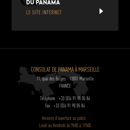
DU PANAMA
LE SITE INTERNET
CONSULAT DE PANAMA À MARSEILLE
11, quai des Belges - 13001 Marseille
FRANCE
Téléphone : +33 (0)4 91 90 05 84
Fax : +33 (0)4 91 90 05 84
Horaires d'ouverture au public :
Lundi au Vendredi de 9h00 à 17h00