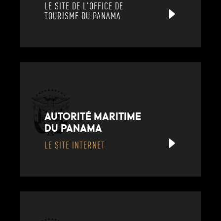
LE SITE DE L'OFFICE DE
TOURISME DU PANAMA
AUTORITÉ MARITIME
DU PANAMA
LE SITE INTERNET