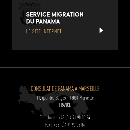
SERVICE MIGRATION
DU PANAMA
LE SITE INTERNET
CONSULAT DE PANAMA À MARSEILLE
11, quai des Belges - 13001 Marseille
FRANCE
Téléphone : +33 (0)4 91 90 05 84
Fax : +33 (0)4 91 90 05 84