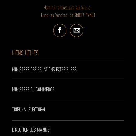
Horaires d'ouverture au public :
Lundi au Vendredi de 9h00 à 17h00
LIENS UTILES
MINISTÈRE DES RELATIONS EXTÉRIEURES
MINISTÈRE DU COMMERCE
TRIBUNAL ÉLECTORAL
DIRECTION DES MARINS