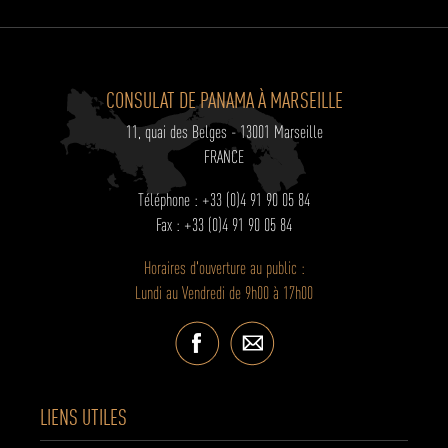
CONSULAT DE PANAMA À MARSEILLE
11, quai des Belges - 13001 Marseille
FRANCE
Téléphone : +33 (0)4 91 90 05 84
Fax : +33 (0)4 91 90 05 84
Horaires d'ouverture au public :
Lundi au Vendredi de 9h00 à 17h00
LIENS UTILES