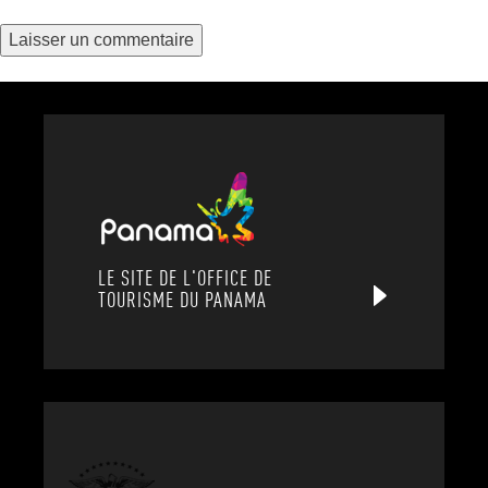
LE SITE DE L'OFFICE DE
TOURISME DU PANAMA