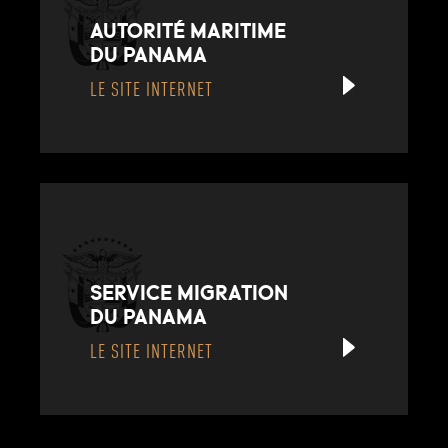
AUTORITÉ MARITIME
DU PANAMA
LE SITE INTERNET
SERVICE MIGRATION
DU PANAMA
LE SITE INTERNET