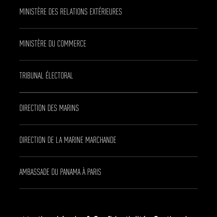
MINISTÈRE DES RELATIONS EXTÉRIEURES
MINISTÈRE DU COMMERCE
TRIBUNAL ÉLECTORAL
DIRECTION DES MARINS
DIRECTION DE LA MARINE MARCHANDE
AMBASSADE DU PANAMA À PARIS