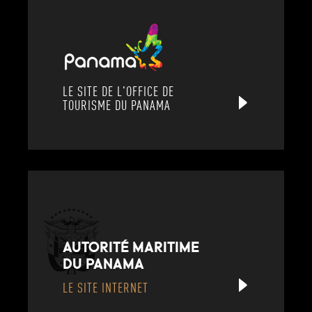
LE SITE DE L'OFFICE DE
TOURISME DU PANAMA
AUTORITÉ MARITIME
DU PANAMA
LE SITE INTERNET