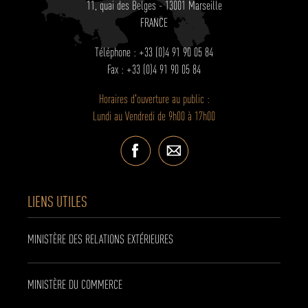
11, quai des Belges - 13001 Marseille
FRANCE
Téléphone : +33 (0)4 91 90 05 84
Fax : +33 (0)4 91 90 05 84
Horaires d'ouverture au public :
Lundi au Vendredi de 9h00 à 17h00
LIENS UTILES
MINISTÈRE DES RELATIONS EXTÉRIEURES
MINISTÈRE DU COMMERCE