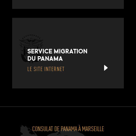
SERVICE MIGRATION
DU PANAMA
LE SITE INTERNET
CONSULAT DE PANAMA À MARSEILLE