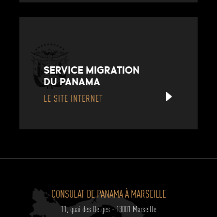
SERVICE MIGRATION
DU PANAMA
LE SITE INTERNET
CONSULAT DE PANAMA À MARSEILLE
11, quai des Belges - 13001 Marseille