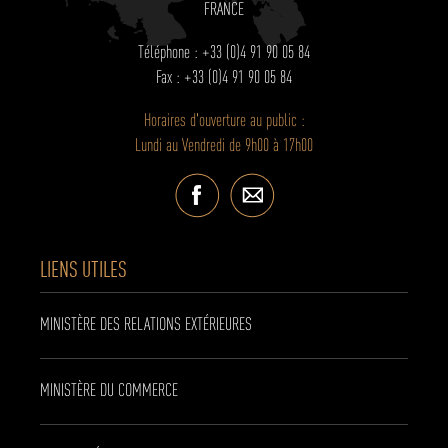
FRANCE
Téléphone : +33 (0)4 91 90 05 84
Fax : +33 (0)4 91 90 05 84
Horaires d'ouverture au public :
Lundi au Vendredi de 9h00 à 17h00
LIENS UTILES
MINISTÈRE DES RELATIONS EXTÉRIEURES
MINISTÈRE DU COMMERCE