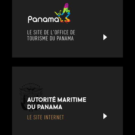
LE SITE DE L'OFFICE DE
TOURISME DU PANAMA
AUTORITÉ MARITIME
DU PANAMA
LE SITE INTERNET