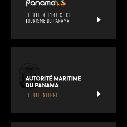
LE SITE DE L'OFFICE DE
TOURISME DU PANAMA
AUTORITÉ MARITIME
DU PANAMA
LE SITE INTERNET