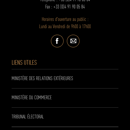
Fax : +33 (0)4 91 90 05 84
Horaires d'ouverture au public :
Lundi au Vendredi de 9h00 à 17h00
LIENS UTILES
MINISTÈRE DES RELATIONS EXTÉRIEURES
MINISTÈRE DU COMMERCE
TRIBUNAL ÉLECTORAL