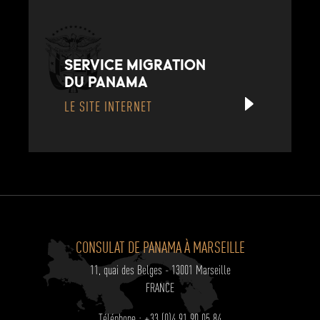
SERVICE MIGRATION
DU PANAMA
LE SITE INTERNET
CONSULAT DE PANAMA À MARSEILLE
11, quai des Belges - 13001 Marseille
FRANCE
Téléphone : +33 (0)4 91 90 05 84