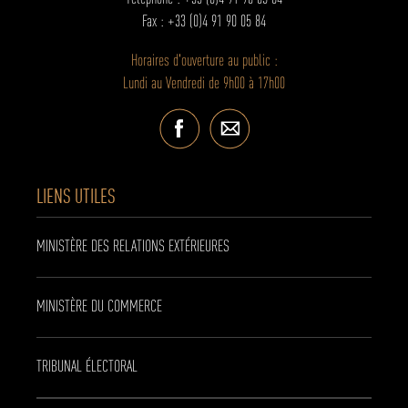
Fax : +33 (0)4 91 90 05 84
Horaires d'ouverture au public :
Lundi au Vendredi de 9h00 à 17h00
LIENS UTILES
MINISTÈRE DES RELATIONS EXTÉRIEURES
MINISTÈRE DU COMMERCE
TRIBUNAL ÉLECTORAL