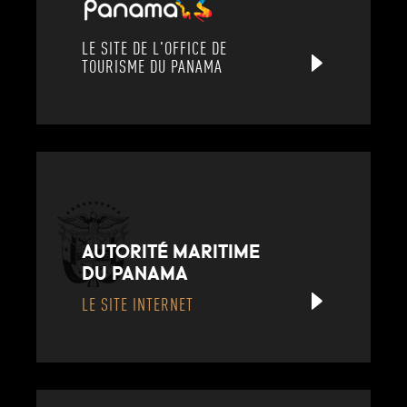
LE SITE DE L'OFFICE DE
TOURISME DU PANAMA
AUTORITÉ MARITIME
DU PANAMA
LE SITE INTERNET