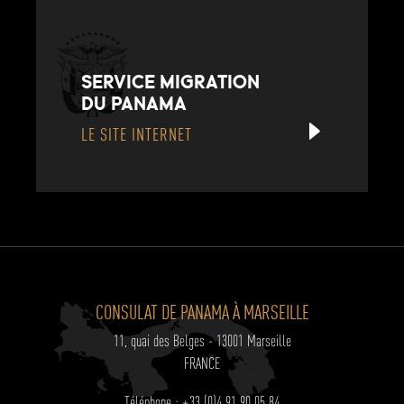
SERVICE MIGRATION
DU PANAMA
LE SITE INTERNET
CONSULAT DE PANAMA À MARSEILLE
11, quai des Belges - 13001 Marseille
FRANCE
Téléphone : +33 (0)4 91 90 05 84